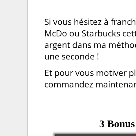
Si vous hésitez à franc
McDo ou Starbucks cett
argent dans ma méthode
une seconde !
Et pour vous motiver pl
commandez maintenant, 
3 Bonus