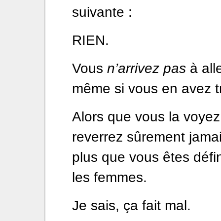
suivante :
RIEN.
Vous
n’arrivez pas
à alle
même si vous en avez t
Alors que vous la voyez
reverrez sûrement jamai
plus que vous êtes défi
les femmes.
Je sais, ça fait mal.