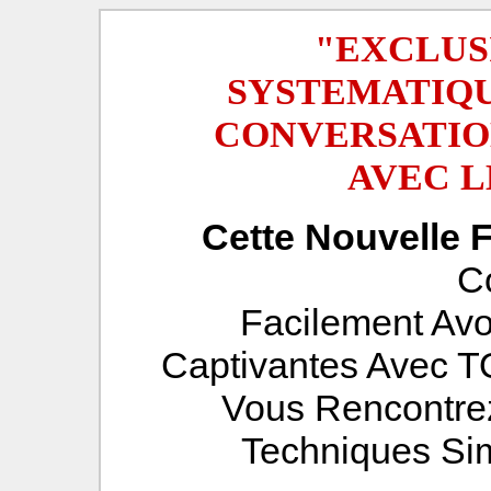
"EXCLUS
SYSTEMATIQU
CONVERSATIO
AVEC L
Cette Nouvelle 
C
Facilement Avo
Captivantes Avec
Vous Rencontre
Techniques Sim