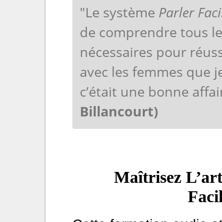
"Le système
Parler Fa
de comprendre tous le
nécessaires pour réuss
avec les femmes que je
c’était une bonne affai
Billancourt)
Maîtrisez L’ar
Faci