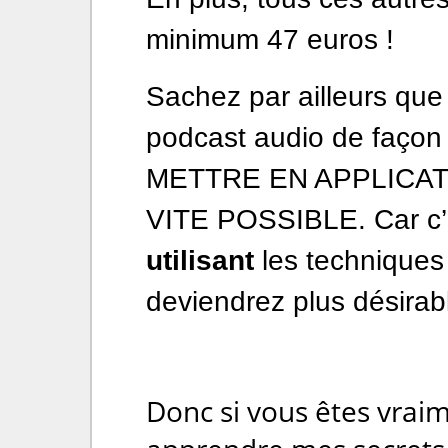
minimum 47 euros !
Sachez par ailleurs que 
podcast audio de façon
METTRE EN APPLICATIO
VITE POSSIBLE. Car c
utilisant
les techniques
deviendrez plus désira
Donc si vous êtes vrai