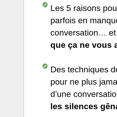
Les 5 raisons pou
parfois en manque
conversation… et
que ça ne vous a
Des techniques de
pour ne plus jama
d’une conversatio
les silences gên