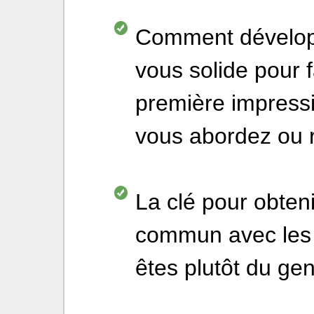
Comment dévelop
vous solide pour f
première impressio
vous abordez ou 
La clé pour obten
commun avec les
êtes plutôt du gen