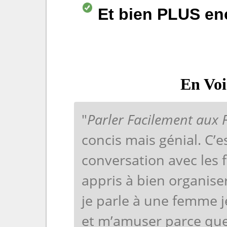
Et bien PLUS en
En Voi
"
Parler Facilement aux
concis mais génial. C’
conversation avec les
appris à bien organis
je parle à une femme 
et m’amuser parce que j