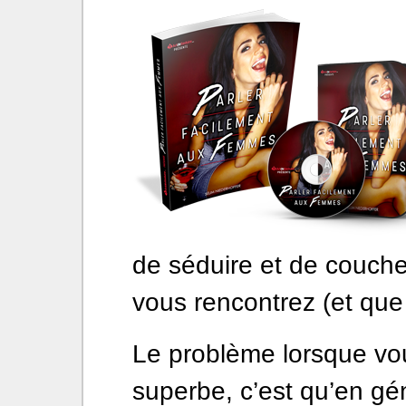
de séduire et de couche
vous rencontrez (et que 
Le problème lorsque v
superbe, c’est qu’en gén