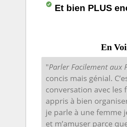
Et bien PLUS en
En Voi
"
Parler Facilement aux
concis mais génial. C’
conversation avec les
appris à bien organis
je parle à une femme 
et m’amuser parce que j