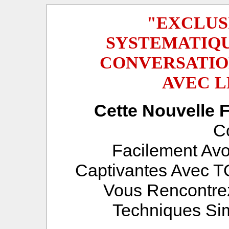
"EXCLUS
SYSTEMATIQU
CONVERSATIO
AVEC L
Cette Nouvelle 
C
Facilement Avo
Captivantes Avec
Vous Rencontre
Techniques Sim