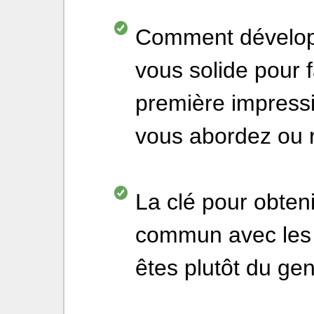
Comment dévelop
vous solide pour f
première impressio
vous abordez ou 
La clé pour obten
commun avec les
êtes plutôt du gen