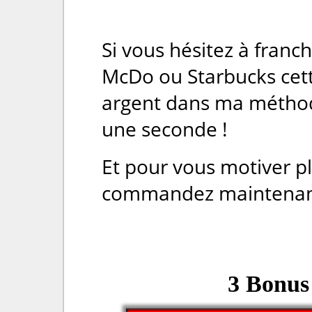
Si vous hésitez à franc
McDo ou Starbucks cett
argent dans ma méthode
une seconde !
Et pour vous motiver pl
commandez maintenant, 
3 Bonus