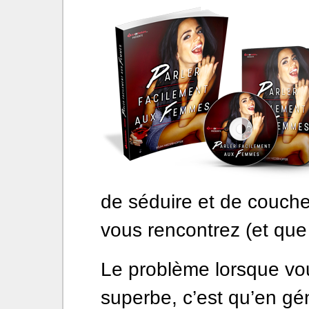
de séduire et de couche
vous rencontrez (et que 
Le problème lorsque v
superbe, c’est qu’en gén