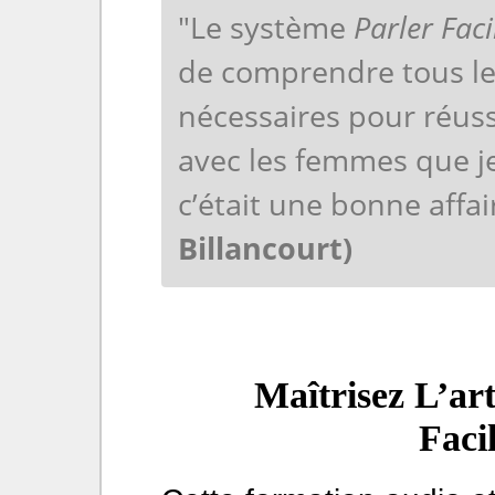
"Le système
Parler Fa
de comprendre tous le
nécessaires pour réuss
avec les femmes que je
c’était une bonne affai
Billancourt)
Maîtrisez L’ar
Faci