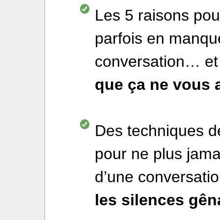
Les 5 raisons pou
parfois en manque
conversation… et
que ça ne vous a
Des techniques de
pour ne plus jama
d’une conversatio
les silences gên