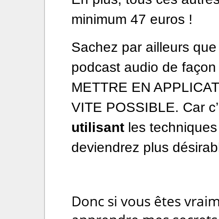
minimum 47 euros !
Sachez par ailleurs que 
podcast audio de façon
METTRE EN APPLICATIO
VITE POSSIBLE. Car c
utilisant
les techniques
deviendrez plus désira
Donc si vous êtes vrai