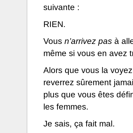
suivante :
RIEN.
Vous
n’arrivez pas
à alle
même si vous en avez t
Alors que vous la voyez
reverrez sûrement jamai
plus que vous êtes défi
les femmes.
Je sais, ça fait mal.